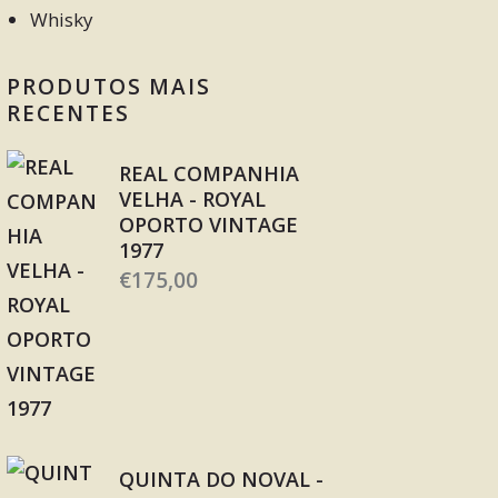
Whisky
PRODUTOS MAIS
RECENTES
REAL COMPANHIA
VELHA - ROYAL
OPORTO VINTAGE
1977
€
175,00
QUINTA DO NOVAL -