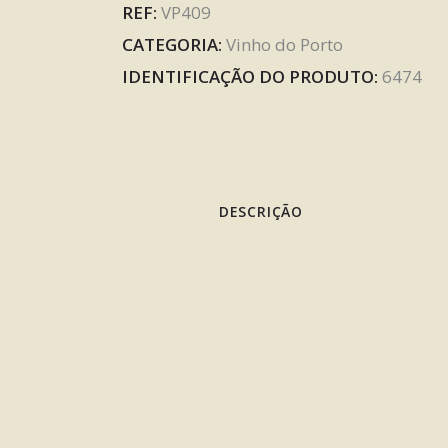
REF:
VP409
CATEGORIA:
Vinho do Porto
IDENTIFICAÇÃO DO PRODUTO:
6474
DESCRIÇÃO