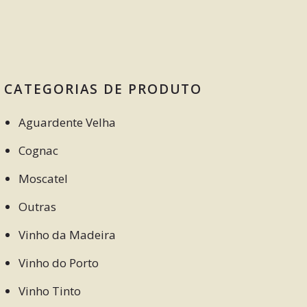
CATEGORIAS DE PRODUTO
Aguardente Velha
Cognac
Moscatel
Outras
Vinho da Madeira
Vinho do Porto
Vinho Tinto