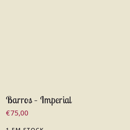
Barros – Imperial
€
75,00