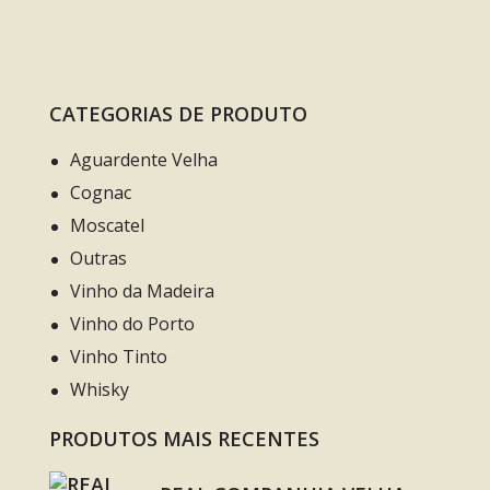
CATEGORIAS DE PRODUTO
Aguardente Velha
Cognac
Moscatel
Outras
Vinho da Madeira
Vinho do Porto
Vinho Tinto
Whisky
PRODUTOS MAIS RECENTES