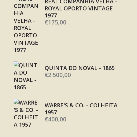
REAL COMPANHIA VELHA -
ROYAL OPORTO VINTAGE
1977
€
175,00
QUINTA DO NOVAL - 1865
€
2.500,00
WARRE'S & CO. - COLHEITA
1957
€
400,00