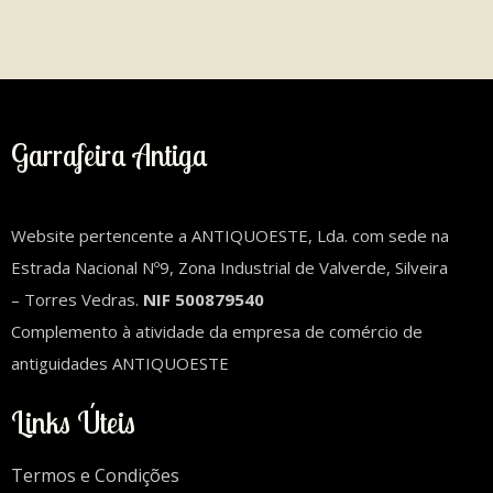
Garrafeira Antiga
Website pertencente a ANTIQUOESTE, Lda. com sede na
Estrada Nacional Nº9, Zona Industrial de Valverde, Silveira
– Torres Vedras.
NIF 500879540
Complemento à atividade da empresa de comércio de
antiguidades ANTIQUOESTE
Links Úteis
Termos e Condições