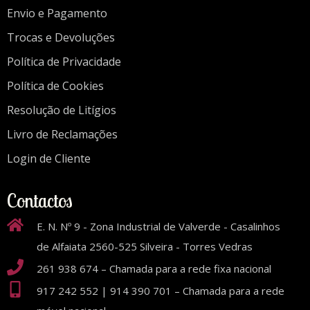
Envio e Pagamento
Trocas e Devoluções
Política de Privacidade
Política de Cookies
Resolução de Litígios
Livro de Reclamações
Login de Cliente
Contactos
E. N. Nº 9 - Zona Industrial de Valverde - Casalinhos
de Alfaiata 2560-525 Silveira - Torres Vedras
261 938 674 – Chamada para a rede fixa nacional
917 242 552 | 914 390 701 – Chamada para a rede