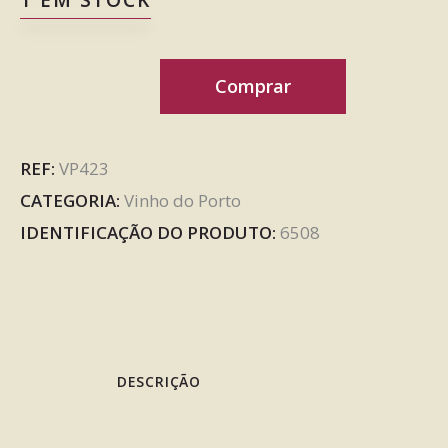
1 EM STOCK
Comprar
REF:
VP423
CATEGORIA:
Vinho do Porto
IDENTIFICAÇÃO DO PRODUTO:
6508
DESCRIÇÃO