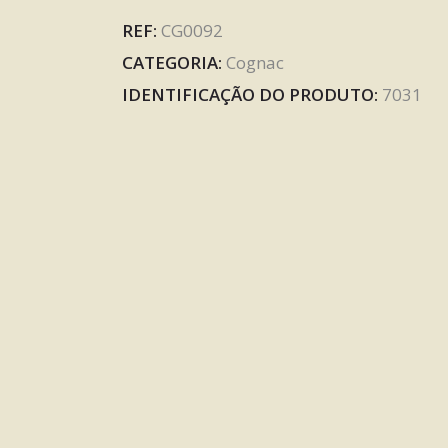
REF:
CG0092
CATEGORIA:
Cognac
IDENTIFICAÇÃO DO PRODUTO:
7031