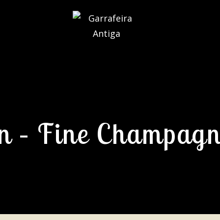
n – Fine Champag