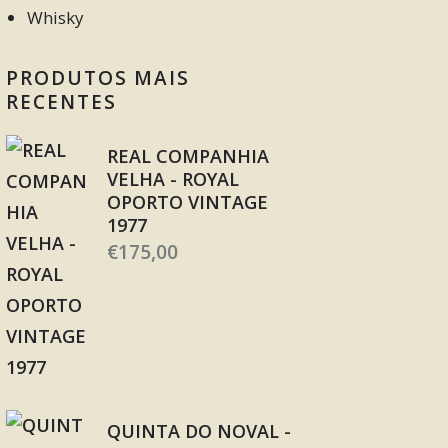
Whisky
PRODUTOS MAIS
RECENTES
REAL COMPANHIA
VELHA - ROYAL
OPORTO VINTAGE
1977
€
175,00
QUINTA DO NOVAL -