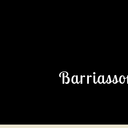
Barriasso