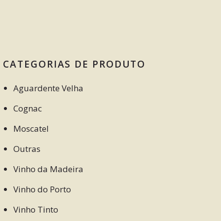
CATEGORIAS DE PRODUTO
Aguardente Velha
Cognac
Moscatel
Outras
Vinho da Madeira
Vinho do Porto
Vinho Tinto