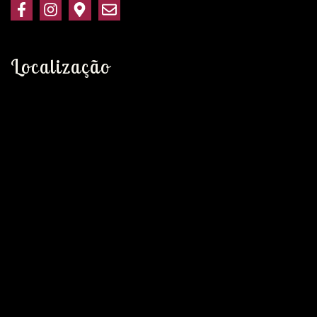
Localização