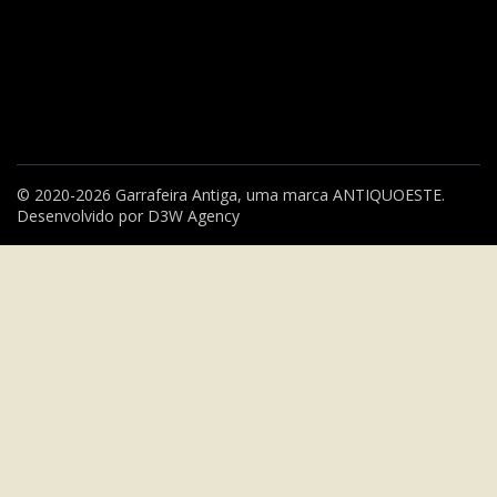
© 2020-2026 Garrafeira Antiga, uma marca
ANTIQUOESTE
.
Desenvolvido por
D3W Agency