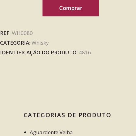
Comprar
REF:
WH0080
CATEGORIA:
Whisky
IDENTIFICAÇÃO DO PRODUTO:
4816
CATEGORIAS DE PRODUTO
Aguardente Velha