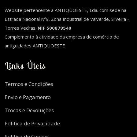
Website pertencente a ANTIQUOESTE, Lda. com sede na
Estrada Nacional Nº9, Zona Industrial de Valverde, Silveira –
Torres Vedras.
NIF 500879540
Complemento à atividade da empresa de comércio de
antiguidades ANTIQUOESTE
Links Úteis
Termos e Condições
Envio e Pagamento
Trocas e Devoluções
Política de Privacidade
Política de Cookies