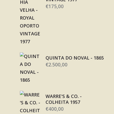
€
175,00
QUINTA DO NOVAL - 1865
€
2.500,00
WARRE'S & CO. -
COLHEITA 1957
€
400,00