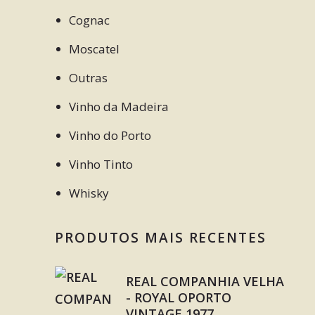
Cognac
Moscatel
Outras
Vinho da Madeira
Vinho do Porto
Vinho Tinto
Whisky
PRODUTOS MAIS RECENTES
REAL COMPANHIA VELHA
- ROYAL OPORTO
VINTAGE 1977