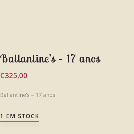
Ballantine’s – 17 anos
€
325,00
Ballantine’s – 17 anos
1 EM STOCK