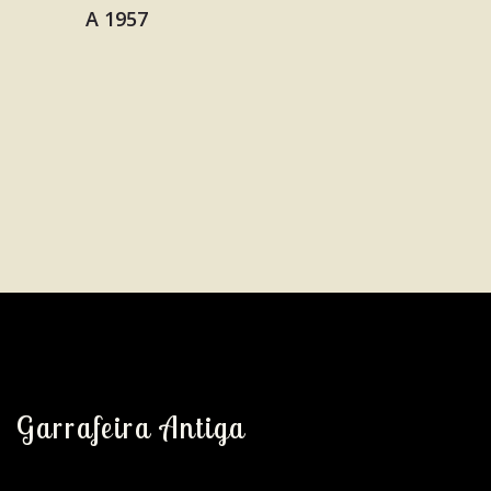
Garrafeira Antiga