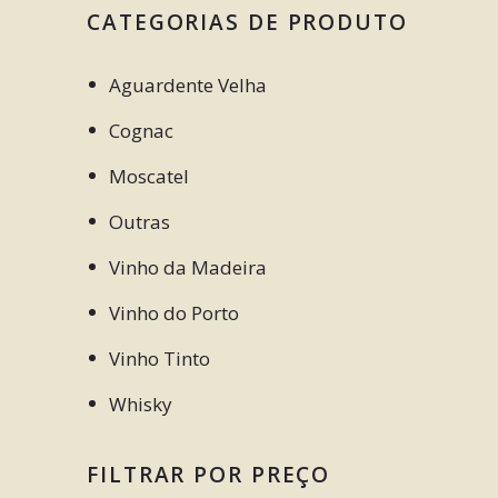
CATEGORIAS DE PRODUTO
Aguardente Velha
Cognac
Moscatel
Outras
Vinho da Madeira
Vinho do Porto
Vinho Tinto
Whisky
FILTRAR POR PREÇO