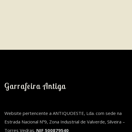
Garrafeira Antiga
Website pertencente a ANTIQUOESTE, Lda. com sede na
Estrada Nacional Nº9, Zona Industrial de Valverde, Silveira –
Torres Vedras.
NIF 500879540