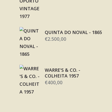
QUINTA DO NOVAL - 1865
€
2.500,00
WARRE'S & CO. -
COLHEITA 1957
€
400,00