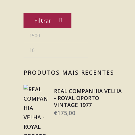
Filtrar
PRODUTOS MAIS RECENTES
REAL COMPANHIA VELHA
- ROYAL OPORTO
VINTAGE 1977
€
175,00