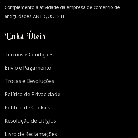
Complemento à atividade da empresa de comércio de
antiguidades ANTIQUOESTE
Links Úteis
Termos e Condições
Envio e Pagamento
Trocas e Devoluções
Política de Privacidade
Política de Cookies
Resolução de Litígios
Livro de Reclamações