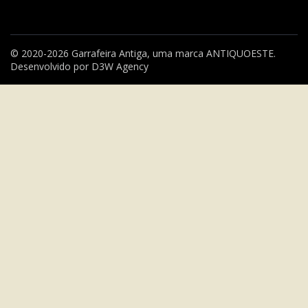
© 2020-2026 Garrafeira Antiga, uma marca
ANTIQUOESTE
.
Desenvolvido por
D3W Agency